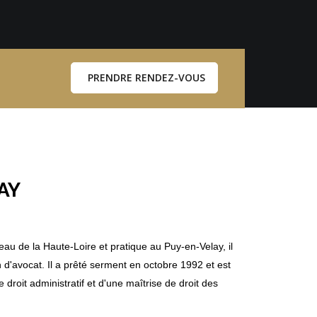
PRENDRE RENDEZ-VOUS
AY
u de la Haute-Loire et pratique au Puy-en-Velay, il
ion d'avocat. Il a prêté serment en octobre 1992 et est
 droit administratif et d'une maîtrise de droit des