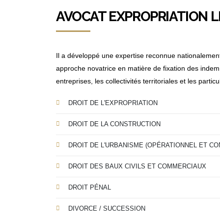
AVOCAT EXPROPRIATION L
Il a développé une expertise reconnue nationalemen
approche novatrice en matière de fixation des indemnit
entreprises, les collectivités territoriales et les partic
DROIT DE L'EXPROPRIATION
DROIT DE LA CONSTRUCTION
DROIT DE L'URBANISME (OPÉRATIONNEL ET CO
DROIT DES BAUX CIVILS ET COMMERCIAUX
DROIT PÉNAL
DIVORCE / SUCCESSION