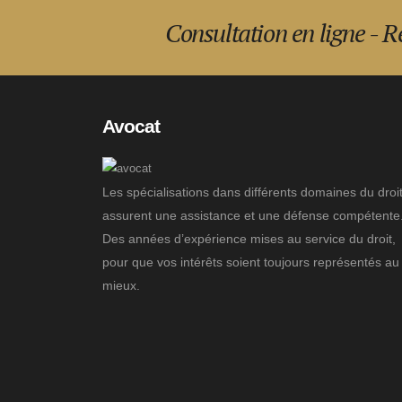
Consultation en ligne - 
Avocat
Les spécialisations dans différents domaines du droit
assurent une assistance et une défense compétente
Des années d’expérience mises au service du droit,
pour que vos intérêts soient toujours représentés au
mieux.