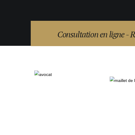
Consultation en ligne - 