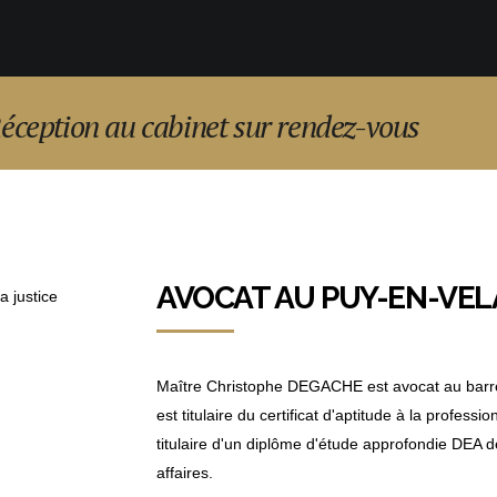
Réception au cabinet sur rendez-vous
AVOCAT AU PUY-EN-VEL
Maître Christophe DEGACHE est avocat au barrea
est titulaire du certificat d'aptitude à la profess
titulaire d'un diplôme d'étude approfondie DEA de
affaires.